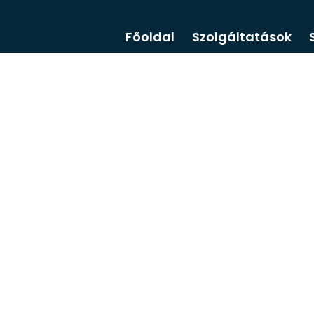
Főoldal
Szolgáltatások