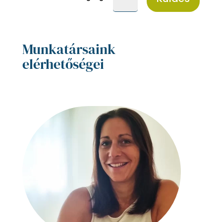
Munkatársaink
elérhetőségei