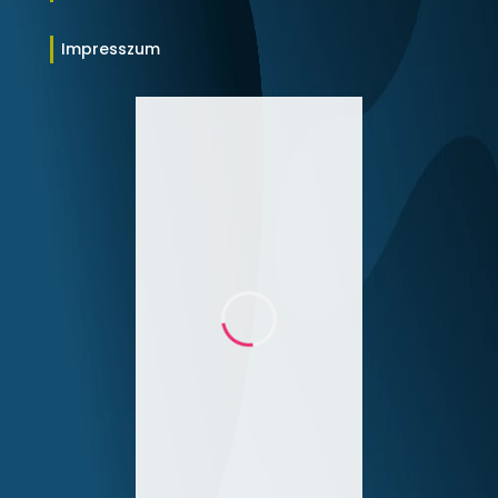
Impresszum